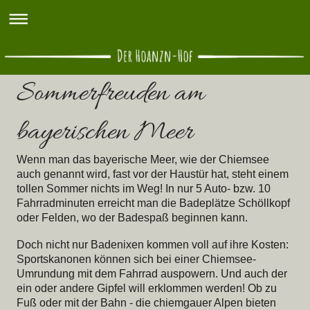
Sommerfreuden am
bayerischen Meer
Wenn man das bayerische Meer, wie der Chiemsee
auch genannt wird, fast vor der Haustür hat, steht einem
tollen Sommer nichts im Weg! In nur 5 Auto- bzw. 10
Fahrradminuten erreicht man die Badeplätze Schöllkopf
oder Felden, wo der Badespaß beginnen kann.
Doch nicht nur Badenixen kommen voll auf ihre Kosten:
Sportskanonen können sich bei einer Chiemsee-
Umrundung mit dem Fahrrad auspowern. Und auch der
ein oder andere Gipfel will erklommen werden! Ob zu
Fuß oder mit der Bahn - die chiemgauer Alpen bieten