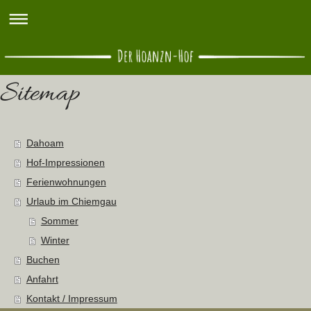
Sitemap
Dahoam
Hof-Impressionen
Ferienwohnungen
Urlaub im Chiemgau
Sommer
Winter
Buchen
Anfahrt
Kontakt / Impressum